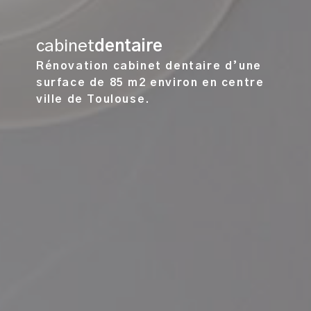
cabinet
dentaire
Rénovation cabinet dentaire d’une
surface de 85 m2 environ en centre
ville de Toulouse.